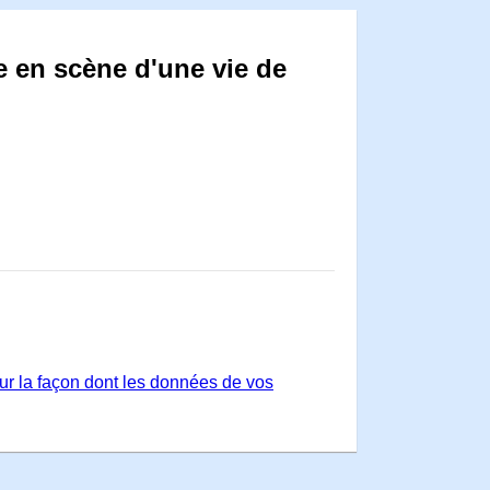
 en scène d'une vie de
sur la façon dont les données de vos