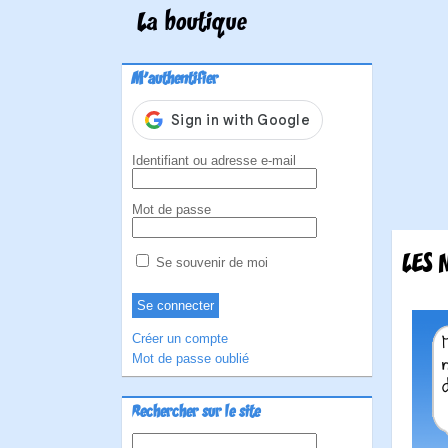
La boutique
M'authentifier
Identifiant ou adresse e-mail
Mot de passe
LES 
Se souvenir de moi
Créer un compte
Mot de passe oublié
Rechercher sur le site
Rechercher :