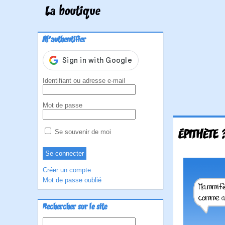
La boutique
M'authentifier
Identifiant ou adresse e-mail
Mot de passe
ÉPITHÈTE 
Se souvenir de moi
Créer un compte
Mot de passe oublié
Rechercher sur le site
Rechercher :