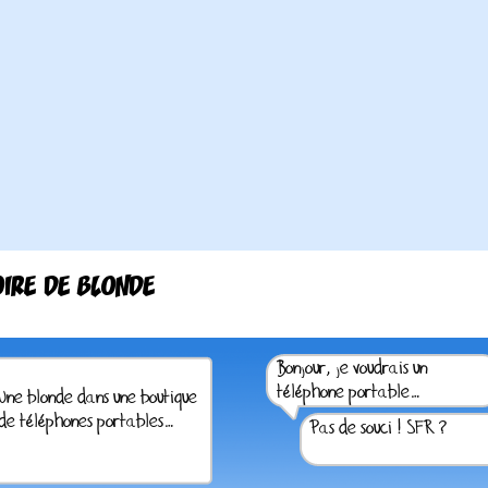
OIRE DE BLONDE