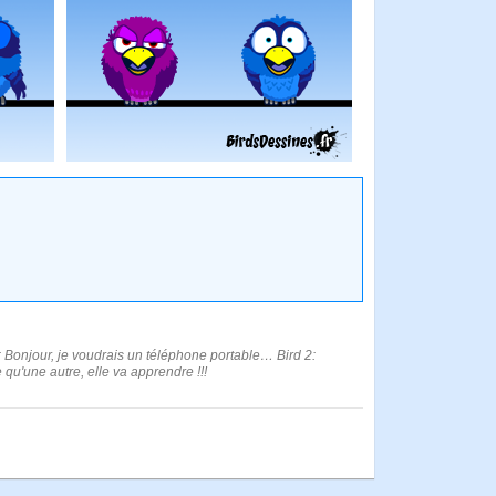
 Bonjour, je voudrais un téléphone portable… Bird 2:
 qu'une autre, elle va apprendre !!!