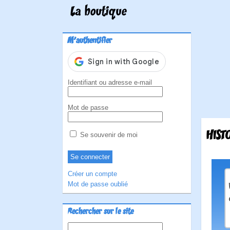
La boutique
M'authentifier
Identifiant ou adresse e-mail
Mot de passe
HIST
Se souvenir de moi
Créer un compte
Mot de passe oublié
Rechercher sur le site
Rechercher :