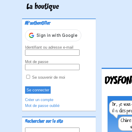
La boutique
M'authentifier
Identifiant ou adresse e-mail
Mot de passe
DYSFON
Se souvenir de moi
Créer un compte
Mot de passe oublié
Rechercher sur le site
Rechercher :