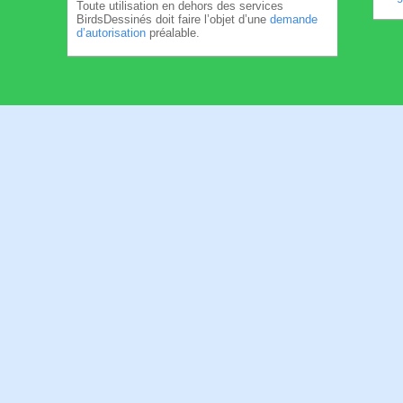
Toute utilisation en dehors des services
BirdsDessinés doit faire l’objet d’une
demande
d’autorisation
préalable.