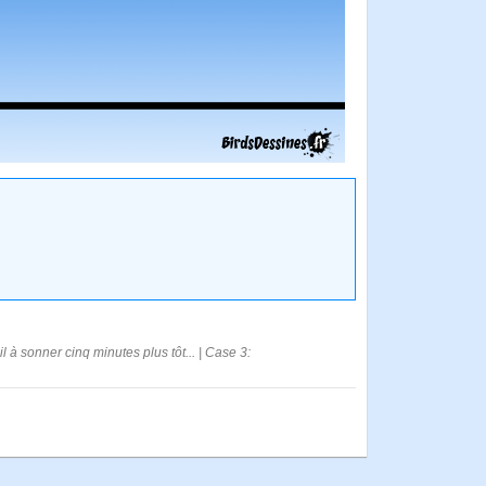
l à sonner cinq minutes plus tôt... | Case 3: