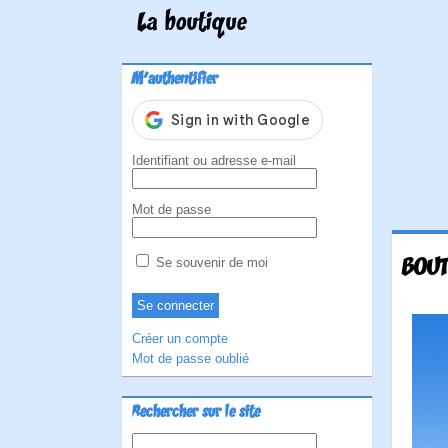
La boutique
M'authentifier
Identifiant ou adresse e-mail
Mot de passe
BOUT
Se souvenir de moi
Créer un compte
Mot de passe oublié
Rechercher sur le site
Rechercher :