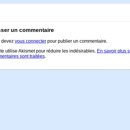
sser un commentaire
 devez
vous connecter
pour publier un commentaire.
te utilise Akismet pour réduire les indésirables.
En savoir plus 
entaires sont traitées
.