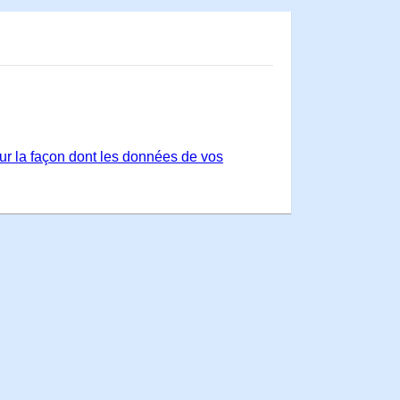
sur la façon dont les données de vos