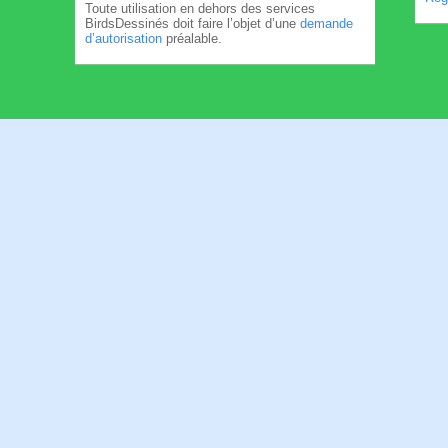
Toute utilisation en dehors des services
BirdsDessinés doit faire l’objet d’une
demande
d’autorisation
préalable.