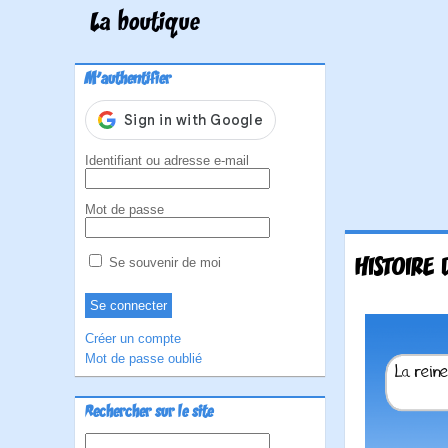
La boutique
M'authentifier
Identifiant ou adresse e-mail
Mot de passe
HISTOIRE 
Se souvenir de moi
Créer un compte
Mot de passe oublié
Rechercher sur le site
Rechercher :