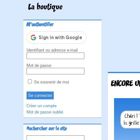
La boutique
M'authentifier
Identifiant ou adresse e-mail
Mot de passe
ENCORE U
Se souvenir de moi
Créer un compte
Mot de passe oublié
Rechercher sur le site
Rechercher :