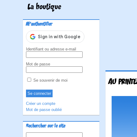
La boutique
M'authentifier
Identifiant ou adresse e-mail
Mot de passe
AU PRINTE
Se souvenir de moi
Créer un compte
Mot de passe oublié
Rechercher sur le site
Rechercher :