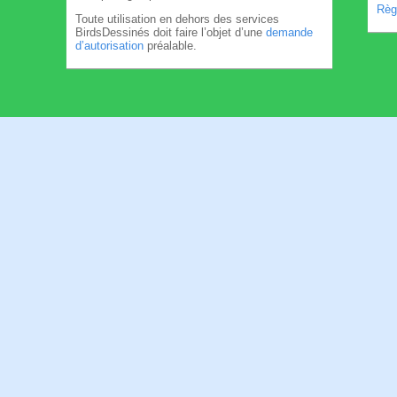
Règl
Toute utilisation en dehors des services
BirdsDessinés doit faire l’objet d’une
demande
d’autorisation
préalable.