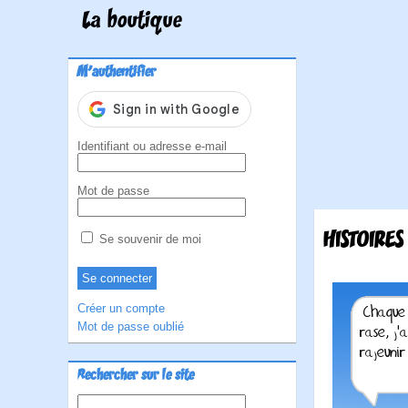
La boutique
M'authentifier
Identifiant ou adresse e-mail
Mot de passe
HISTOIRES
Se souvenir de moi
Créer un compte
Mot de passe oublié
Rechercher sur le site
Rechercher :