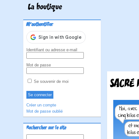
La boutique
M'authentifier
Identifiant ou adresse e-mail
Mot de passe
SACRÉ 
Se souvenir de moi
Créer un compte
Mot de passe oublié
Rechercher sur le site
Rechercher :