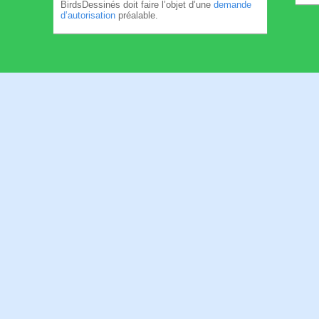
BirdsDessinés doit faire l’objet d’une
demande
d’autorisation
préalable.