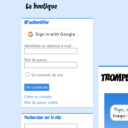
La boutique
M'authentifier
Identifiant ou adresse e-mail
Mot de passe
TROMPE
Se souvenir de moi
Créer un compte
Mot de passe oublié
Rechercher sur le site
Rechercher :