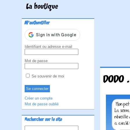
La boutique
M'authentifier
Identifiant ou adresse e-mail
Mot de passe
DODO .
Se souvenir de moi
Créer un compte
Mot de passe oublié
Rechercher sur le site
Rechercher :