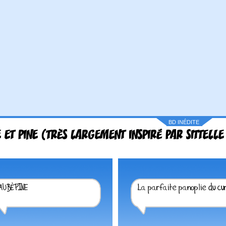
BD INÉDITE
 ET PINE (TRÈS LARGEMENT INSPIRÉ PAR SITTELL