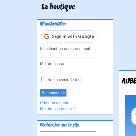
La boutique
M'authentifier
Identifiant ou adresse e-mail
Mot de passe
AUBE
Se souvenir de moi
Créer un compte
Mot de passe oublié
Rechercher sur le site
Rechercher :