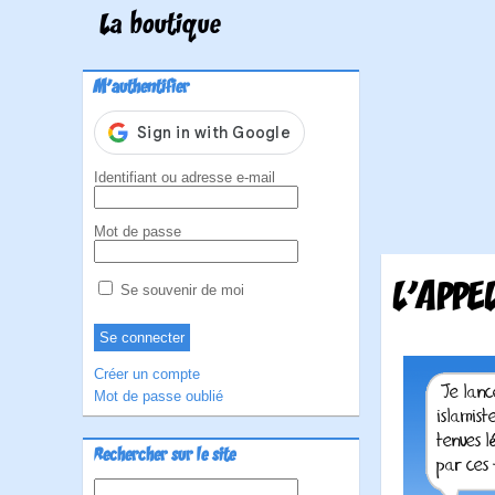
La boutique
M'authentifier
Identifiant ou adresse e-mail
Mot de passe
L'APPE
Se souvenir de moi
Créer un compte
Mot de passe oublié
Rechercher sur le site
Rechercher :