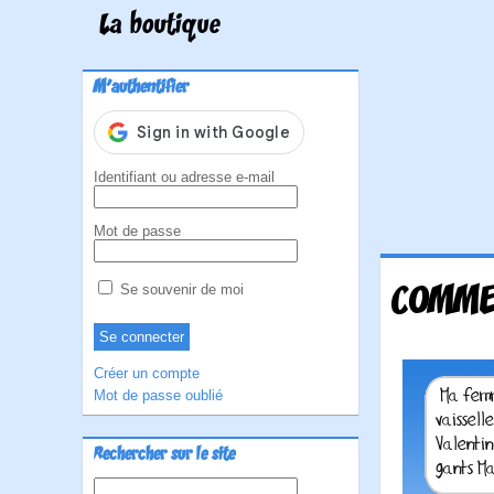
La boutique
M'authentifier
Identifiant ou adresse e-mail
Mot de passe
COMME 
Se souvenir de moi
Créer un compte
Mot de passe oublié
Rechercher sur le site
Rechercher :