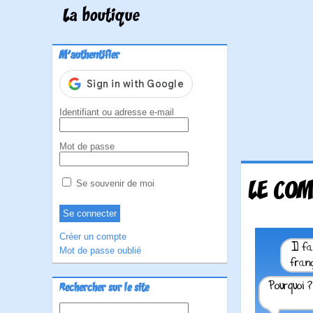
La boutique
M'authentifier
Identifiant ou adresse e-mail
Mot de passe
LE COM
Se souvenir de moi
Créer un compte
Mot de passe oublié
Rechercher sur le site
Rechercher :