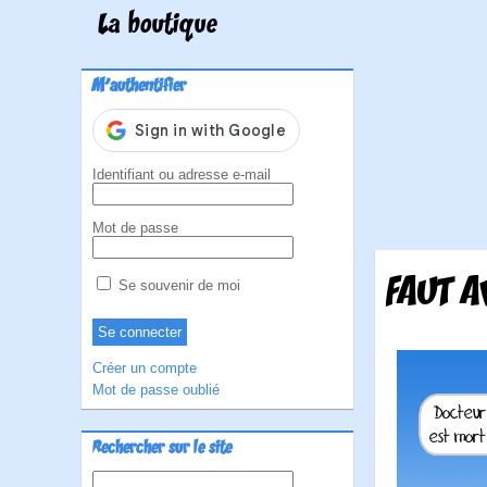
La boutique
M'authentifier
Identifiant ou adresse e-mail
Mot de passe
FAUT A
Se souvenir de moi
Créer un compte
Mot de passe oublié
Rechercher sur le site
Rechercher :