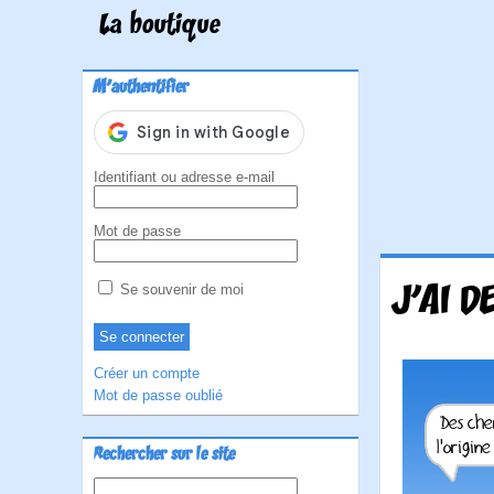
La boutique
M'authentifier
Identifiant ou adresse e-mail
Mot de passe
J'AI D
Se souvenir de moi
Créer un compte
Mot de passe oublié
Rechercher sur le site
Rechercher :