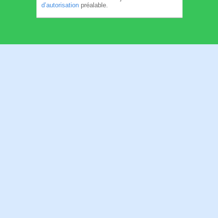
d’autorisation
préalable.