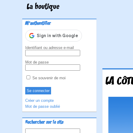
La boutique
M'authentifier
Identifiant ou adresse e-mail
Mot de passe
LA CÔT
Se souvenir de moi
Créer un compte
Mot de passe oublié
Rechercher sur le site
Rechercher :