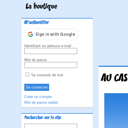
La boutique
M'authentifier
Identifiant ou adresse e-mail
Mot de passe
AU CAS
Se souvenir de moi
Créer un compte
Mot de passe oublié
Rechercher sur le site
Rechercher :