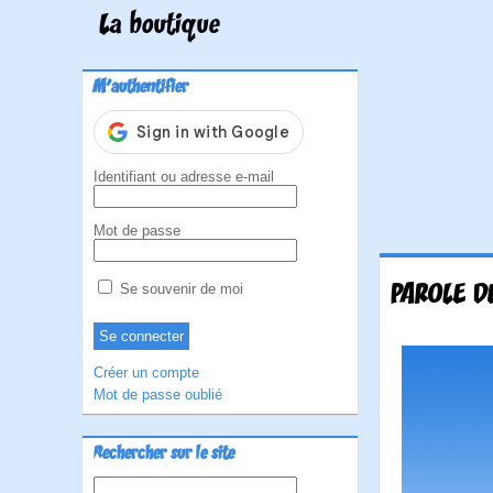
La boutique
M'authentifier
Identifiant ou adresse e-mail
Mot de passe
PAROLE DE
Se souvenir de moi
Créer un compte
Mot de passe oublié
Rechercher sur le site
Rechercher :