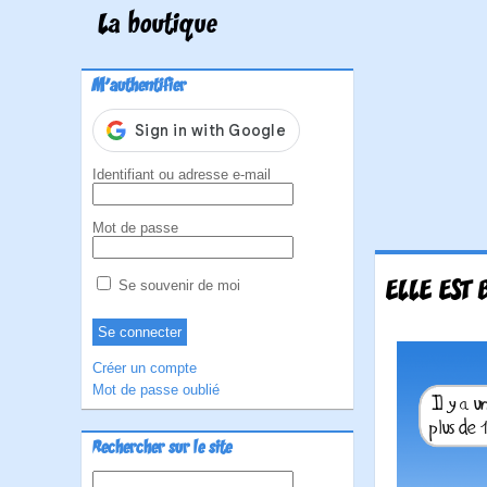
La boutique
M'authentifier
Identifiant ou adresse e-mail
Mot de passe
ELLE EST 
Se souvenir de moi
Créer un compte
Mot de passe oublié
Rechercher sur le site
Rechercher :