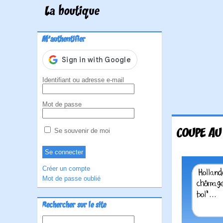
La boutique
M'authentifier
Identifiant ou adresse e-mail
Mot de passe
COUPE AU
Se souvenir de moi
Créer un compte
Mot de passe oublié
Rechercher sur le site
Rechercher :