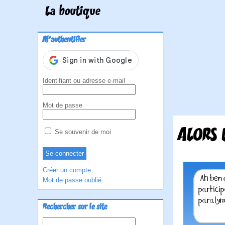
La boutique
M'authentifier
Identifiant ou adresse e-mail
Mot de passe
ALORS 
Se souvenir de moi
Créer un compte
Mot de passe oublié
Rechercher sur le site
Rechercher :