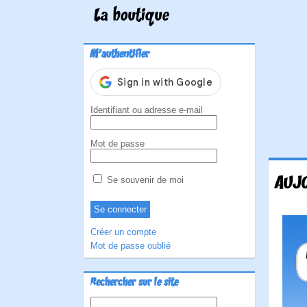
La boutique
M'authentifier
Identifiant ou adresse e-mail
Mot de passe
AUJO
Se souvenir de moi
Créer un compte
Mot de passe oublié
Rechercher sur le site
Rechercher :