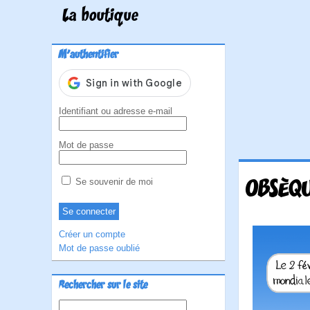
La boutique
M'authentifier
Identifiant ou adresse e-mail
Mot de passe
OBSÈQ
Se souvenir de moi
Créer un compte
Mot de passe oublié
Rechercher sur le site
Rechercher :