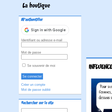
La boutique
M'authentifier
Identifiant ou adresse e-mail
Mot de passe
INFLUENC
Se souvenir de moi
Créer un compte
Mot de passe oublié
Rechercher sur le site
Rechercher :