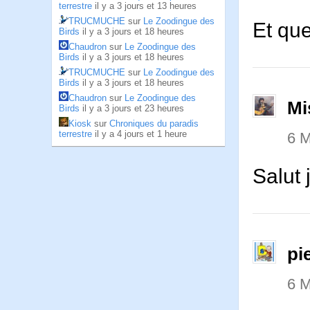
terrestre
il y a 3 jours et 13 heures
TRUCMUCHE
sur
Le Zoodingue des
Et que
Birds
il y a 3 jours et 18 heures
Chaudron
sur
Le Zoodingue des
Birds
il y a 3 jours et 18 heures
TRUCMUCHE
sur
Le Zoodingue des
Birds
il y a 3 jours et 18 heures
Chaudron
sur
Le Zoodingue des
Mi
Birds
il y a 3 jours et 23 heures
Kiosk
sur
Chroniques du paradis
terrestre
il y a 4 jours et 1 heure
6 
Salut
pi
6 