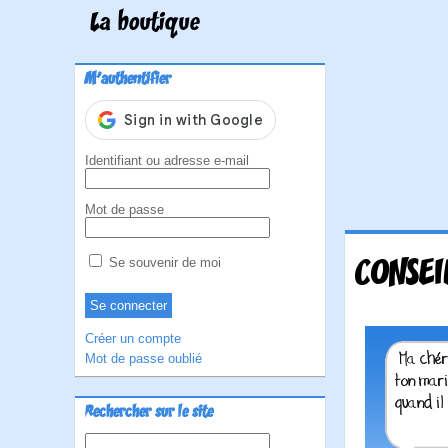
La boutique
M'authentifier
Identifiant ou adresse e-mail
Mot de passe
CONSEI
Se souvenir de moi
Créer un compte
Mot de passe oublié
Rechercher sur le site
Rechercher :