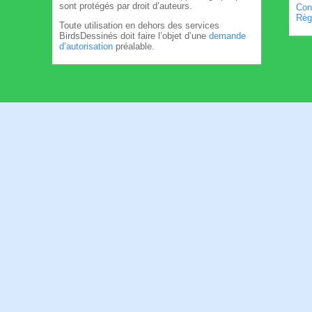
sont protégés par droit d’auteurs.
Cond
Règl
Toute utilisation en dehors des services
BirdsDessinés doit faire l’objet d’une
demande
d’autorisation
préalable.