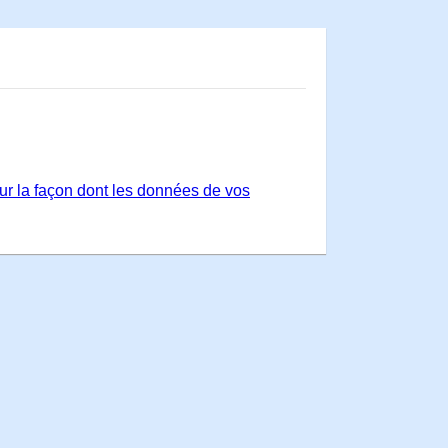
sur la façon dont les données de vos