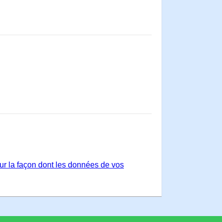
sur la façon dont les données de vos