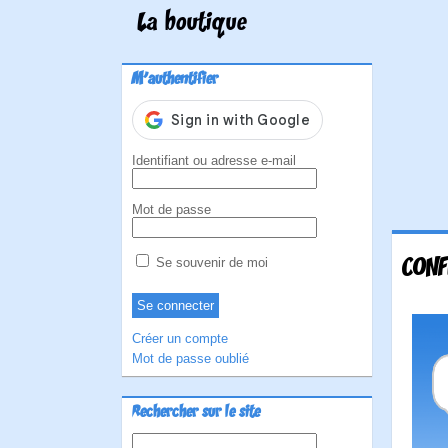
La boutique
M'authentifier
Identifiant ou adresse e-mail
Mot de passe
CONF
Se souvenir de moi
Créer un compte
Mot de passe oublié
Rechercher sur le site
Rechercher :