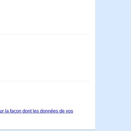
sur la façon dont les données de vos