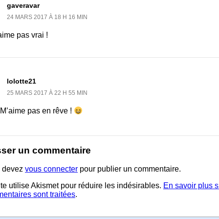
gaveravar
24 MARS 2017 À 18 H 16 MIN
ime pas vrai !
lolotte21
25 MARS 2017 À 22 H 55 MIN
M’aime pas en rêve !
sser un commentaire
 devez
vous connecter
pour publier un commentaire.
te utilise Akismet pour réduire les indésirables.
En savoir plus 
entaires sont traitées
.