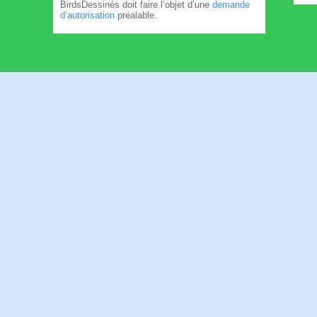
BirdsDessinés doit faire l’objet d’une
demande
d’autorisation
préalable.