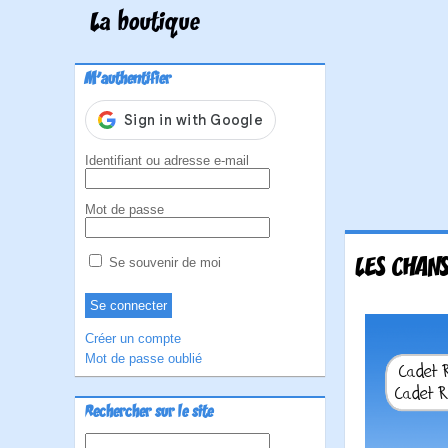
La boutique
M'authentifier
Identifiant ou adresse e-mail
Mot de passe
LES CHAN
Se souvenir de moi
Créer un compte
Mot de passe oublié
Rechercher sur le site
Rechercher :