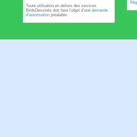
Règl
Toute utilisation en dehors des services
BirdsDessinés doit faire l’objet d’une
demande
d’autorisation
préalable.