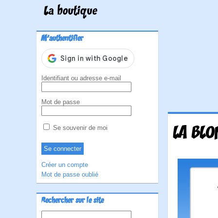
La boutique
M'authentifier
Identifiant ou adresse e-mail
Mot de passe
LA BLO
Se souvenir de moi
Créer un compte
Mot de passe oublié
Rechercher sur le site
Rechercher :