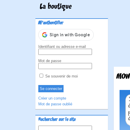
La boutique
M'authentifier
Identifiant ou adresse e-mail
Mot de passe
MOWG
Se souvenir de moi
Créer un compte
Mot de passe oublié
Rechercher sur le site
Rechercher :