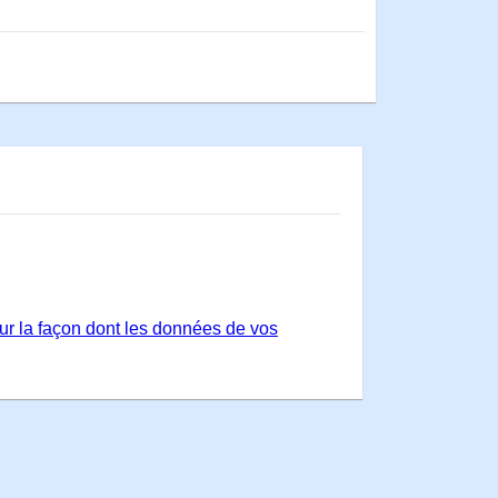
sur la façon dont les données de vos