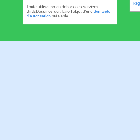
Règl
Toute utilisation en dehors des services
BirdsDessinés doit faire l’objet d’une
demande
d’autorisation
préalable.