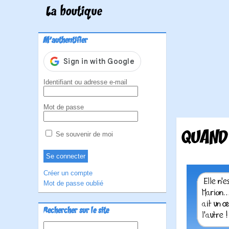
La boutique
M'authentifier
Identifiant ou adresse e-mail
Mot de passe
QUAND 
Se souvenir de moi
Créer un compte
Mot de passe oublié
Rechercher sur le site
Rechercher :