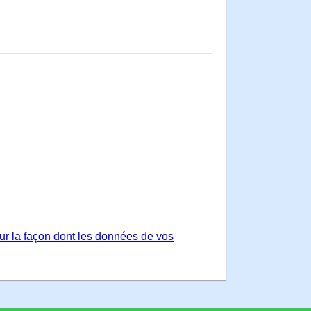
sur la façon dont les données de vos