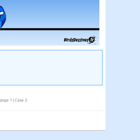
d'ange ? | Case 3: