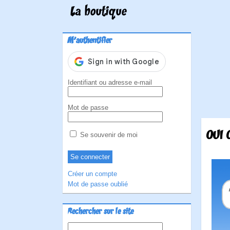
La boutique
M'authentifier
Identifiant ou adresse e-mail
Mot de passe
OUI 
Se souvenir de moi
Créer un compte
Mot de passe oublié
Rechercher sur le site
Rechercher :