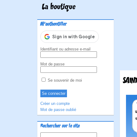
La boutique
M'authentifier
Identifiant ou adresse e-mail
Mot de passe
SAIN
Se souvenir de moi
Créer un compte
Mot de passe oublié
Rechercher sur le site
Rechercher :