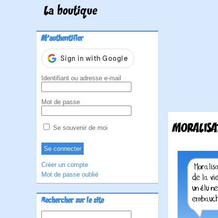
La boutique
M'authentifier
Identifiant ou adresse e-mail
Mot de passe
MORALISA
Se souvenir de moi
Créer un compte
Mot de passe oublié
Rechercher sur le site
Rechercher :