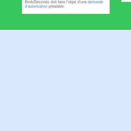
BirdsDessinés doit faire l’objet d’une
demande
d’autorisation
préalable.