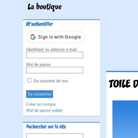
La boutique
M'authentifier
Identifiant ou adresse e-mail
Mot de passe
TOILE 
Se souvenir de moi
Créer un compte
Mot de passe oublié
Rechercher sur le site
Rechercher :