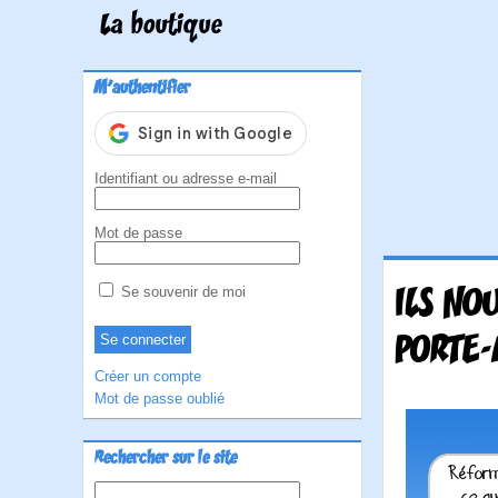
La boutique
M'authentifier
Identifiant ou adresse e-mail
Mot de passe
ILS NO
Se souvenir de moi
PORTE-
Créer un compte
Mot de passe oublié
Rechercher sur le site
Rechercher :