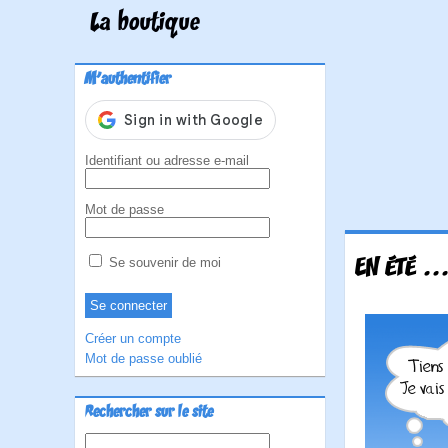
La boutique
M'authentifier
Identifiant ou adresse e-mail
Mot de passe
EN ÉTÉ ..
Se souvenir de moi
Créer un compte
Mot de passe oublié
Rechercher sur le site
Rechercher :