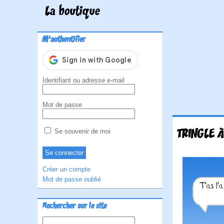
La boutique
M'authentifier
Identifiant ou adresse e-mail
Mot de passe
TRINGLE 
Se souvenir de moi
Créer un compte
Mot de passe oublié
Rechercher sur le site
Rechercher :