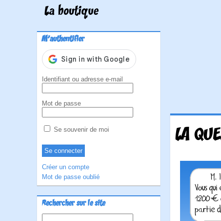
La boutique
M'authentifier
Identifiant ou adresse e-mail
Mot de passe
LA QUE
Se souvenir de moi
Créer un compte
Mot de passe oublié
Rechercher sur le site
Rechercher :