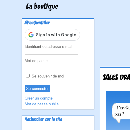
La boutique
M'authentifier
Identifiant ou adresse e-mail
Mot de passe
SALES DR
Se souvenir de moi
Créer un compte
Mot de passe oublié
Rechercher sur le site
Rechercher :