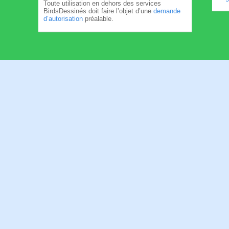
Toute utilisation en dehors des services
BirdsDessinés doit faire l’objet d’une
demande
d’autorisation
préalable.