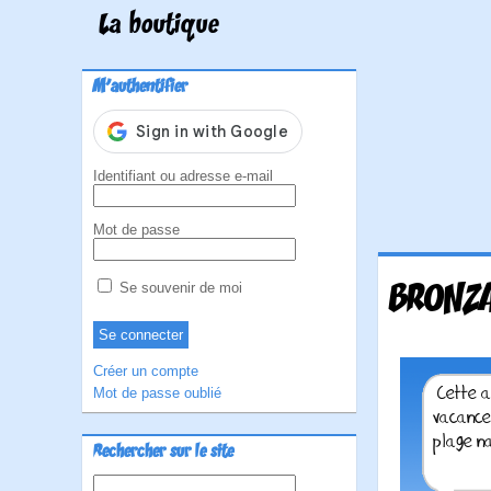
La boutique
M'authentifier
Identifiant ou adresse e-mail
Mot de passe
BRONZA
Se souvenir de moi
Créer un compte
Mot de passe oublié
Rechercher sur le site
Rechercher :