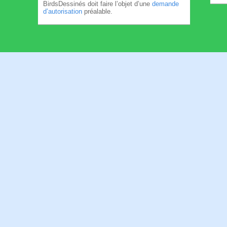
BirdsDessinés doit faire l’objet d’une
demande
d’autorisation
préalable.