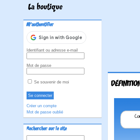
La boutique
M'authentifier
Identifiant ou adresse e-mail
Mot de passe
DÉFINITIO
Se souvenir de moi
Créer un compte
Mot de passe oublié
Rechercher sur le site
Rechercher :