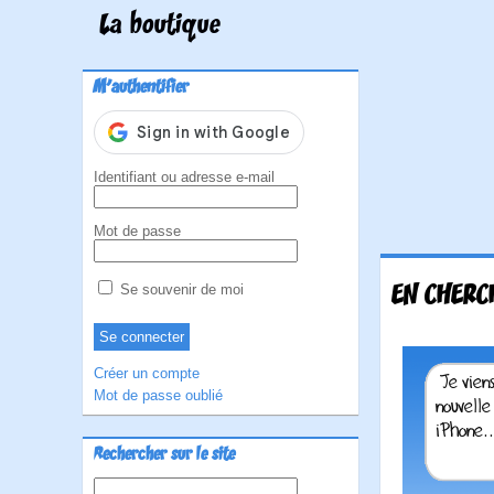
La boutique
M'authentifier
Identifiant ou adresse e-mail
Mot de passe
EN CHERCH
Se souvenir de moi
Créer un compte
Mot de passe oublié
Rechercher sur le site
Rechercher :