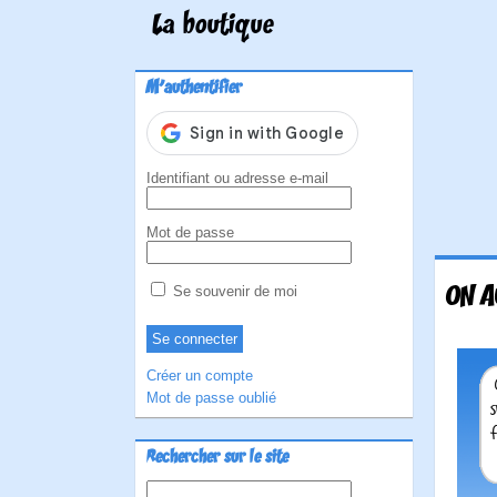
La boutique
M'authentifier
Identifiant ou adresse e-mail
Mot de passe
ON A
Se souvenir de moi
Créer un compte
Mot de passe oublié
Rechercher sur le site
Rechercher :