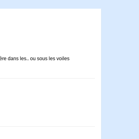
ère dans les.. ou sous les voiles