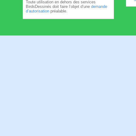
Toute utilisation en dehors des services
BirdsDessinés doit faire l’objet d’une
demande
d’autorisation
préalable.