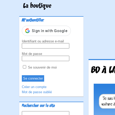
La boutique
M'authentifier
Identifiant ou adresse e-mail
Mot de passe
BD À L
Se souvenir de moi
Créer un compte
Mot de passe oublié
Rechercher sur le site
Rechercher :