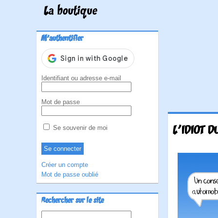
La boutique
M'authentifier
Identifiant ou adresse e-mail
Mot de passe
L'IDIOT D
Se souvenir de moi
Créer un compte
Mot de passe oublié
Rechercher sur le site
Rechercher :